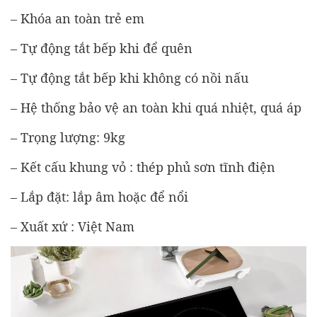
– Khóa an toàn trẻ em
– Tự động tắt bếp khi để quên
– Tự động tắt bếp khi không có nồi nấu
– Hệ thống bảo vệ an toàn khi quá nhiệt, quá áp
– Trọng lượng: 9kg
– Kết cấu khung vỏ : thép phủ sơn tĩnh điện
– Lắp đặt: lắp âm hoặc để nổi
– Xuất xứ : Việt Nam